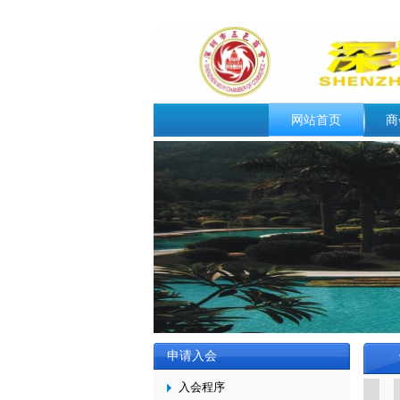
网站首页
商
申请入会
入会程序